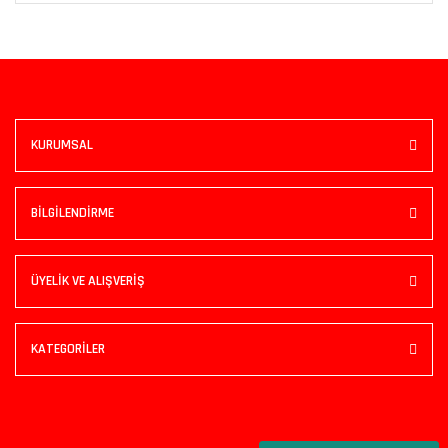
KURUMSAL
BİLGİLENDİRME
ÜYELİK VE ALIŞVERİŞ
KATEGORİLER