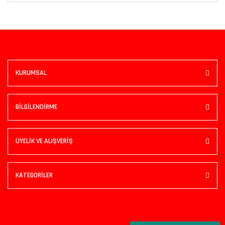
KURUMSAL
BİLGİLENDİRME
ÜYELİK VE ALIŞVERİŞ
KATEGORİLER