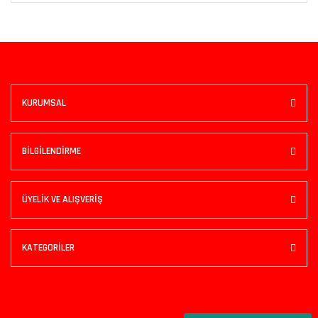
KURUMSAL
BİLGİLENDİRME
ÜYELİK VE ALIŞVERİŞ
KATEGORİLER