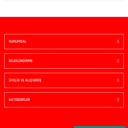
KURUMSAL
BİLGİLENDİRME
ÜYELİK VE ALIŞVERİŞ
KATEGORİLER