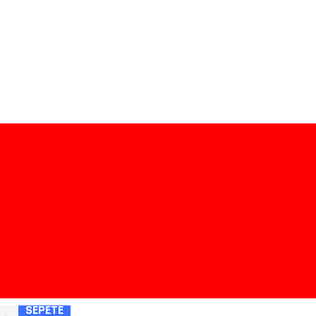
SEPETE