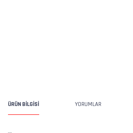
ÜRÜN BILGISI
YORUMLAR