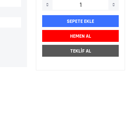
SEPETE EKLE
HEMEN AL
TEKLİF AL