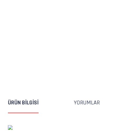
ÜRÜN BILGISI
YORUMLAR