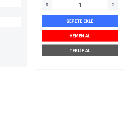
SEPETE EKLE
HEMEN AL
TEKLİF AL