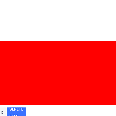
SEPETE