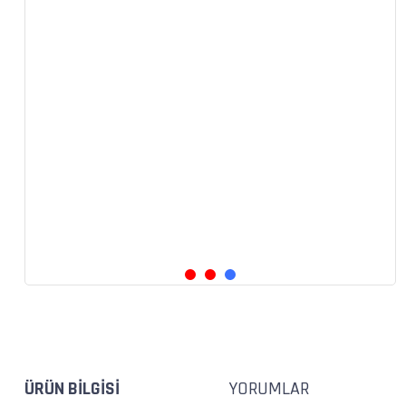
ÜRÜN BILGISI
YORUMLAR