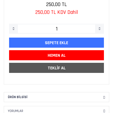
250,00 TL
250,00 TL KDV Dahil
SEPETE EKLE
HEMEN AL
TEKLİF AL
ÜRÜN BILGISI
YORUMLAR