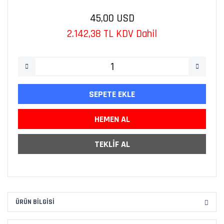
45,00 USD
2.142,38 TL KDV Dahil
SEPETE EKLE
HEMEN AL
TEKLİF AL
ÜRÜN BILGISI