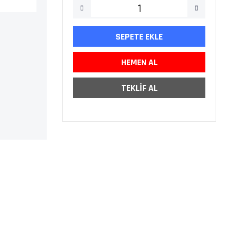
SEPETE EKLE
HEMEN AL
TEKLİF AL