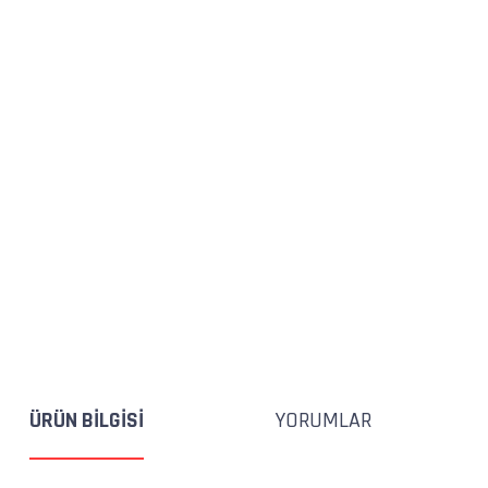
ÜRÜN BILGISI
YORUMLAR