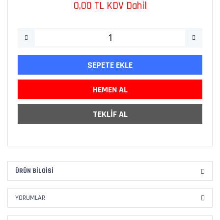
0,00 TL KDV Dahil
SEPETE EKLE
HEMEN AL
TEKLİF AL
ÜRÜN BILGISI
YORUMLAR