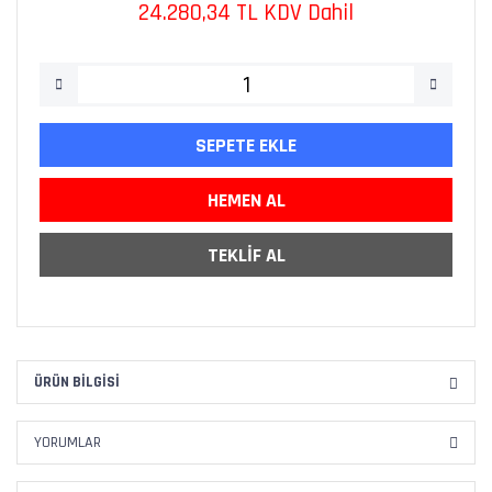
24.280,34 TL KDV Dahil
SEPETE EKLE
HEMEN AL
TEKLİF AL
ÜRÜN BILGISI
YORUMLAR