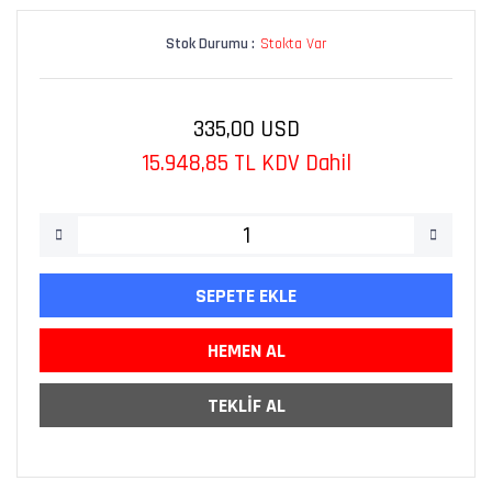
Stok Durumu :
Stokta Var
335,00 USD
15.948,85 TL KDV Dahil
SEPETE EKLE
HEMEN AL
TEKLİF AL