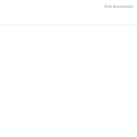
Ürün Bulunamadı.