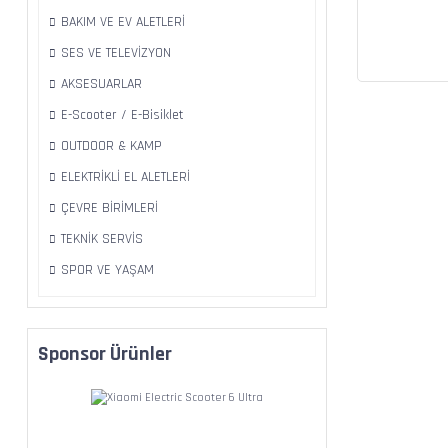
BAKIM VE EV ALETLERİ
SES VE TELEVİZYON
AKSESUARLAR
E-Scooter / E-Bisiklet
OUTDOOR & KAMP
ELEKTRİKLİ EL ALETLERİ
ÇEVRE BİRİMLERİ
TEKNİK SERVİS
SPOR VE YAŞAM
Sponsor Ürünler