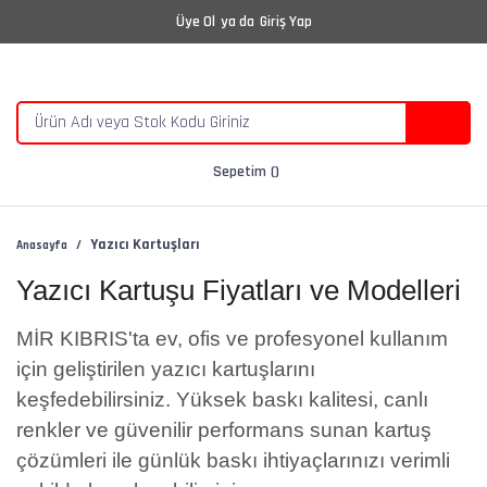
Üye Ol
ya da
Giriş Yap
Sepetim
Yazıcı Kartuşları
Anasayfa
Yazıcı Kartuşu Fiyatları ve Modelleri
MİR KIBRIS'ta ev, ofis ve profesyonel kullanım
için geliştirilen yazıcı kartuşlarını
keşfedebilirsiniz. Yüksek baskı kalitesi, canlı
renkler ve güvenilir performans sunan kartuş
çözümleri ile günlük baskı ihtiyaçlarınızı verimli