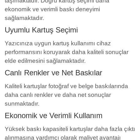
taşımaktadır. Doğru kartuş seçimi daha
ekonomik ve verimli baskı deneyimi
sağlamaktadır.
Uyumlu Kartuş Seçimi
Yazıcınıza uygun kartuş kullanımı cihaz
performansını koruyarak daha kaliteli sonuçlar
elde edilmesini sağlamaktadır.
Canlı Renkler ve Net Baskılar
Kaliteli kartuşlar fotoğraf ve belge baskılarında
daha canlı renkler ve daha net sonuçlar
sunmaktadır.
Ekonomik ve Verimli Kullanım
Yüksek baskı kapasiteli kartuşlar daha fazla çıktı
alınmasına yardımcı olarak maliyet avantajı