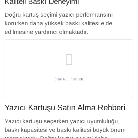
Kaliteli Baskı Deneyimi
Doğru kartuş seçimi yazıcı performansını
korurken daha yüksek baskı kalitesi elde
edilmesine yardımcı olmaktadır.
Ürün Bulunamadı.
Yazıcı Kartuşu Satın Alma Rehberi
Yazıcı kartuşu seçerken yazıcı uyumluluğu,
baskı kapasitesi ve baskı kalitesi büyük önem