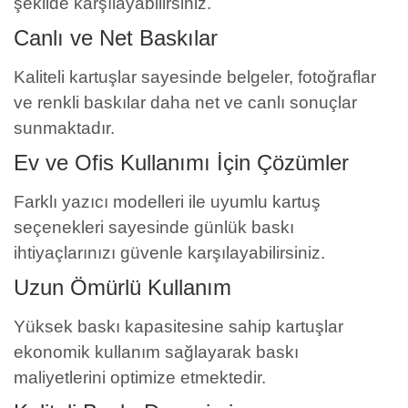
şekilde karşılayabilirsiniz.
Canlı ve Net Baskılar
Kaliteli kartuşlar sayesinde belgeler, fotoğraflar
ve renkli baskılar daha net ve canlı sonuçlar
sunmaktadır.
Ev ve Ofis Kullanımı İçin Çözümler
Farklı yazıcı modelleri ile uyumlu kartuş
seçenekleri sayesinde günlük baskı
ihtiyaçlarınızı güvenle karşılayabilirsiniz.
Uzun Ömürlü Kullanım
Yüksek baskı kapasitesine sahip kartuşlar
ekonomik kullanım sağlayarak baskı
maliyetlerini optimize etmektedir.