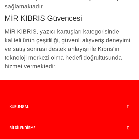
sağlamaktadır.
MİR KIBRIS Güvencesi
MİR KIBRIS, yazıcı kartuşları kategorisinde
kaliteli ürün çeşitliliği, güvenli alışveriş deneyimi
ve satış sonrası destek anlayışı ile Kıbrıs'ın
teknoloji merkezi olma hedefi doğrultusunda
hizmet vermektedir.
KURUMSAL
BİLGİLENDİRME